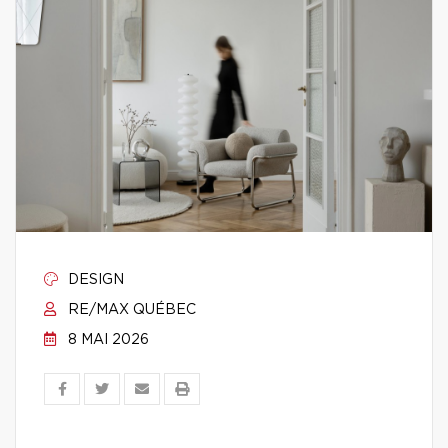
DESIGN
RE/MAX QUÉBEC
8 MAI 2026