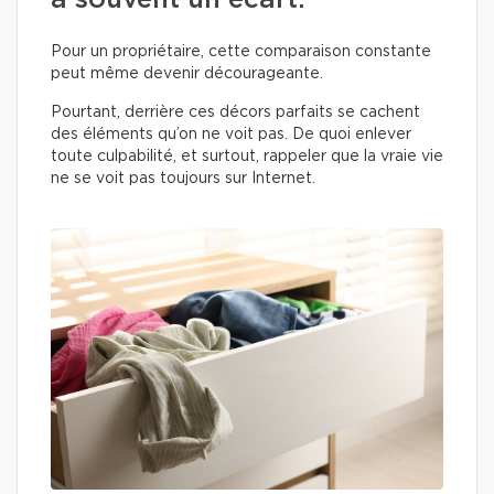
a souvent un écart.
Pour un propriétaire, cette comparaison constante
peut même devenir décourageante.
Pourtant, derrière ces décors parfaits se cachent
des éléments qu’on ne voit pas. De quoi enlever
toute culpabilité, et surtout, rappeler que la vraie vie
ne se voit pas toujours sur Internet.