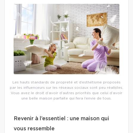
Les hauts standards de propreté et d’esthétisme proposés
par les influenceurs sur les réseaux sociaux sont peu réalistes.
Vous avez le droit d’avoir d’autres priorités que celui d’avoir
une belle maison parfaite qui fera l’envie de tous.
Revenir à l’essentiel : une maison qui
vous ressemble