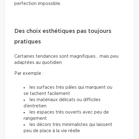
perfection impossible.
Des choix esthétiques pas toujours
pratiques
Certaines tendances sont magnifiques… mais peu
adaptées au quotidien.
Par exemple :
les surfaces très pâles qui marquent ou
se tachent facilement
les matériaux délicats ou difficiles
d’entretien
les espaces très ouverts avec peu de
rangement
les décors très minimalistes qui laissent
peu de place à la vie réelle