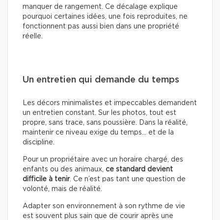
manquer de rangement. Ce décalage explique
pourquoi certaines idées, une fois reproduites, ne
fonctionnent pas aussi bien dans une propriété
réelle.
Un entretien qui demande du temps
Les décors minimalistes et impeccables demandent
un entretien constant. Sur les photos, tout est
propre, sans trace, sans poussière. Dans la réalité,
maintenir ce niveau exige du temps… et de la
discipline.
Pour un propriétaire avec un horaire chargé, des
enfants ou des animaux,
ce standard devient
difficile à tenir
. Ce n’est pas tant une question de
volonté, mais de réalité.
Adapter son environnement à son rythme de vie
est souvent plus sain que de courir après une