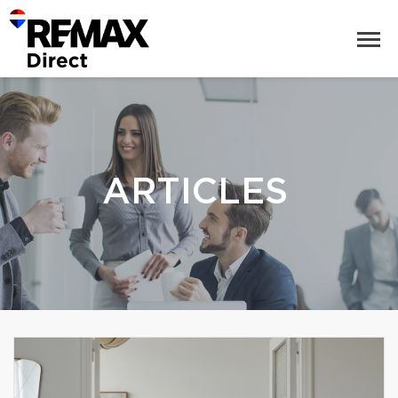
ARTICLES