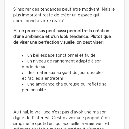
S’inspirer des tendances peut être motivant. Mais le
plus important reste de créer un espace qui
correspond à votre réalité.
Et ce processus peut aussi permettre la création
d’une ambiance et d’un look tendance. Plutôt que
de viser une perfection visuelle, on peut viser :
un bel espace fonctionnel et fluide
un niveau de rangement adapté à son
mode de vie
des matériaux au goût du jour durables
et faciles à entretenir
une ambiance chaleureuse qui reflète sa
personnalité
Au final, le vrai luxe n’est pas d’avoir une maison
digne de Pinterest. C’est d’avoir une propriété qui
simplifie le quotidien, qui accueille la vraie vie… et