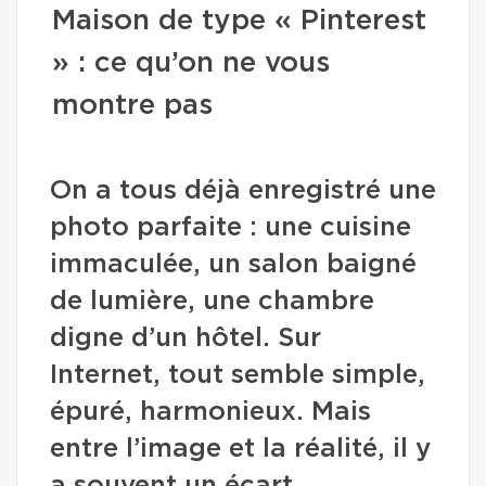
Maison de type « Pinterest
» : ce qu’on ne vous
montre pas
On a tous déjà enregistré une
photo parfaite : une cuisine
immaculée, un salon baigné
de lumière, une chambre
digne d’un hôtel. Sur
Internet, tout semble simple,
épuré, harmonieux. Mais
entre l’image et la réalité, il y