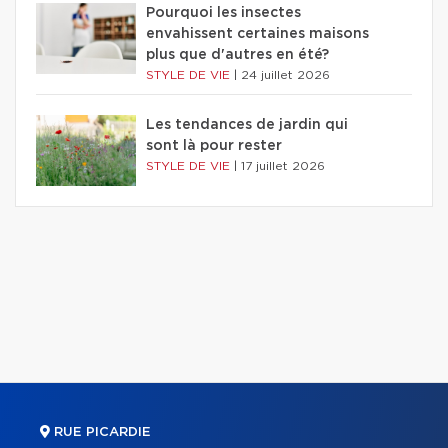
Pourquoi les insectes
envahissent certaines maisons
plus que d'autres en été?
STYLE DE VIE
|
24 juillet 2026
Les tendances de jardin qui
sont là pour rester
STYLE DE VIE
|
17 juillet 2026
RUE PICARDIE