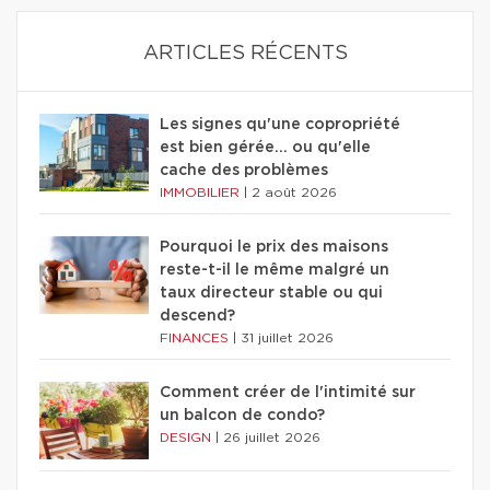
ARTICLES RÉCENTS
Les signes qu'une copropriété
est bien gérée… ou qu'elle
cache des problèmes
IMMOBILIER
|
2 août 2026
Pourquoi le prix des maisons
reste-t-il le même malgré un
taux directeur stable ou qui
descend?
FINANCES
|
31 juillet 2026
Comment créer de l'intimité sur
un balcon de condo?
DESIGN
|
26 juillet 2026