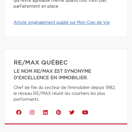
qui reste agréable même quand tout n’est pas
parfaitement en place.
Article originalement publié sur Mon Coin de Vie
RE/MAX QUÉBEC
LE NOM RE/MAX EST SYNONYME
D'EXCELLENCE EN IMMOBILIER.
Chef de file du secteur de l'immobilier depuis 1982,
le réseau RE/MAX réunit les courtiers les plus
performants.