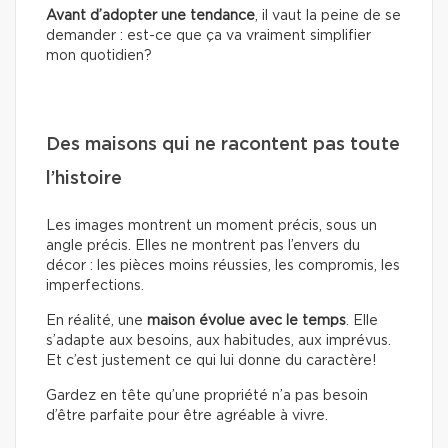
Avant d’adopter une tendance
, il vaut la peine de se
demander : est-ce que ça va vraiment simplifier
mon quotidien?
Des maisons qui ne racontent pas toute
l’histoire
Les images montrent un moment précis, sous un
angle précis. Elles ne montrent pas l’envers du
décor : les pièces moins réussies, les compromis, les
imperfections.
En réalité, une
maison évolue avec le temps
. Elle
s’adapte aux besoins, aux habitudes, aux imprévus.
Et c’est justement ce qui lui donne du caractère!
Gardez en tête qu’une propriété n’a pas besoin
d’être parfaite pour être agréable à vivre.