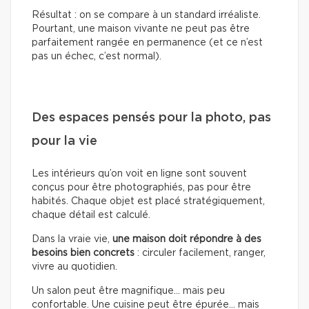
Résultat : on se compare à un standard irréaliste.
Pourtant, une maison vivante ne peut pas être
parfaitement rangée en permanence (et ce n’est
pas un échec, c’est normal).
Des espaces pensés pour la photo, pas
pour la vie
Les intérieurs qu’on voit en ligne sont souvent
conçus pour être photographiés, pas pour être
habités. Chaque objet est placé stratégiquement,
chaque détail est calculé.
Dans la vraie vie,
une maison doit répondre à des
besoins bien concrets
: circuler facilement, ranger,
vivre au quotidien.
Un salon peut être magnifique… mais peu
confortable. Une cuisine peut être épurée… mais