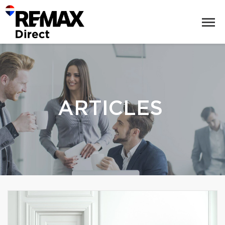
ARTICLES