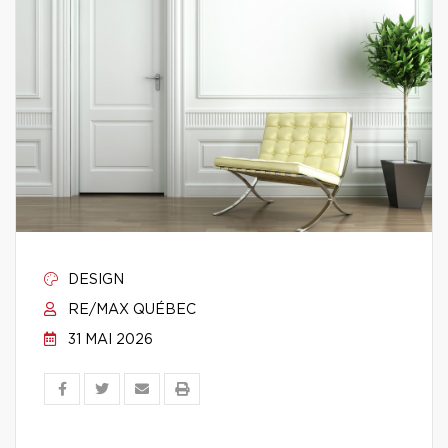
DESIGN
RE/MAX QUÉBEC
31 MAI 2026