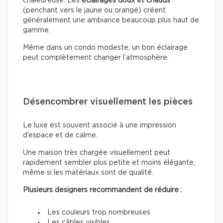
chaleureuse. Les
éclairages doux
et chauds
(penchant vers le jaune ou orangé) créent
généralement une ambiance beaucoup plus haut de
gamme.
Même dans un condo modeste, un bon éclairage
peut complètement changer l’atmosphère.
Désencombrer visuellement les pièces
Le luxe est souvent associé à une impression
d’espace et de calme.
Une maison très chargée visuellement peut
rapidement sembler plus petite et moins élégante,
même si les matériaux sont de qualité.
Plusieurs designers recommandent de réduire :
Les couleurs trop nombreuses
Les câbles visibles