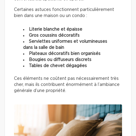
Certaines astuces fonctionnent particulièrement
bien dans une maison ou un condo :
Literie blanche et épaisse
Gros coussins décoratifs
Serviettes uniformes et volumineuses
dans la salle de bain
Plateaux décoratifs bien organisés
Bougies ou diffuseurs discrets
Tables de chevet dégagées
Ces éléments ne coûtent pas nécessairement très
cher, mais ils contribuent énormément à l’ambiance
générale d’une propriété.