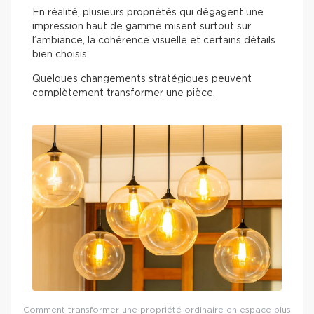
En réalité, plusieurs propriétés qui dégagent une
impression haut de gamme misent surtout sur
l’ambiance, la cohérence visuelle et certains détails
bien choisis.
Quelques changements stratégiques peuvent
complètement transformer une pièce.
Comment transformer une propriété ordinaire en espace plus