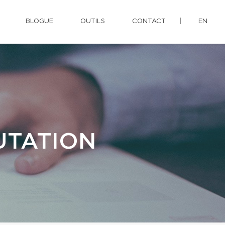
BLOGUE
OUTILS
CONTACT
EN
UTATION