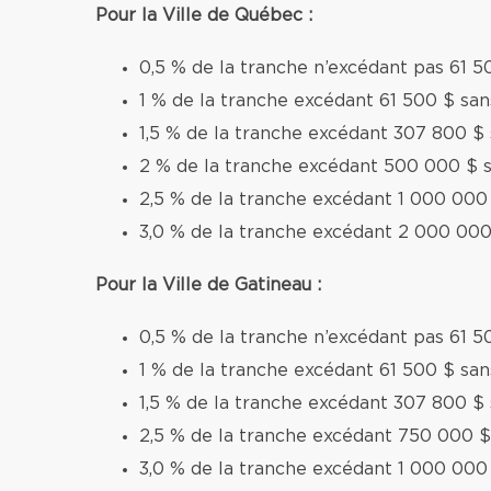
Pour la Ville de Québec :
0,5 % de la tranche n’excédant pas 61 5
1 % de la tranche excédant 61 500 $ sa
1,5 % de la tranche excédant 307 800 $
2 % de la tranche excédant 500 000 $ 
2,5 % de la tranche excédant 1 000 000
3,0 % de la tranche excédant 2 000 000
Pour la Ville de Gatineau :
0,5 % de la tranche n’excédant pas 61 5
1 % de la tranche excédant 61 500 $ sa
1,5 % de la tranche excédant 307 800 $
2,5 % de la tranche excédant 750 000 $
3,0 % de la tranche excédant 1 000 000 