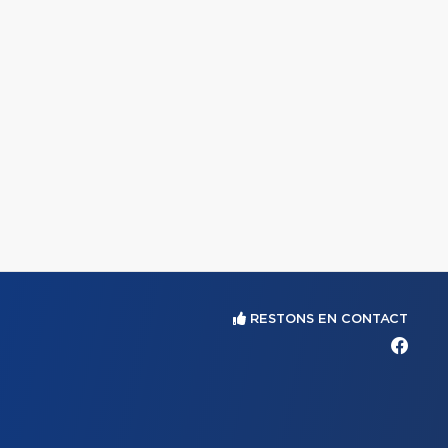
RESTONS EN CONTACT