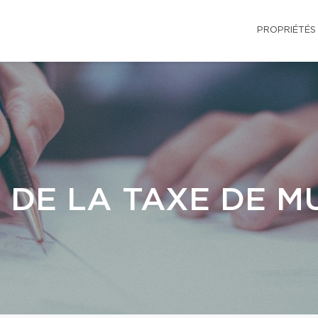
PROPRIÉTÉS
 DE LA TAXE DE M