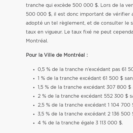
tranche qui excède 500 000 $. Lors de la v
500 000 $, il est donc important de vérifier 
adopté un tel règlement, et de consulter le si
taux en vigueur. Le taux fixé ne peut cependa
Montréal.
Pour la Ville de Montréal :
0,5 % de la tranche n’excédant pas 61 5
1 % de la tranche excédant 61 500 $ sa
1,5 % de la tranche excédant 307 800 $
2 % de la tranche excédant 552 300 $ s
2,5 % de la tranche excédant 1 104 700 
3,5 % de la tranche excédant 2 136 500 
4 % de la tranche égale 3 113 000 $.