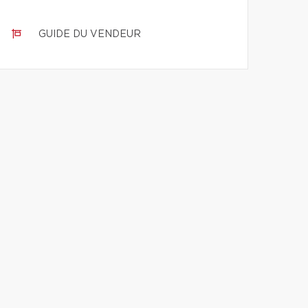
GUIDE DU VENDEUR