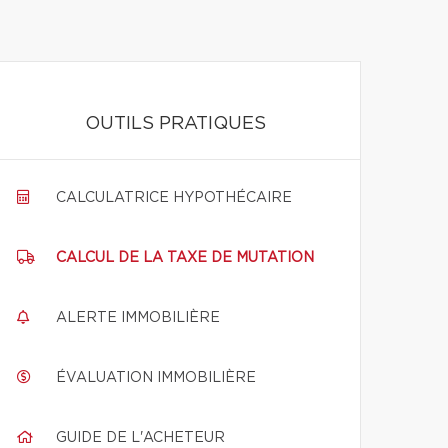
OUTILS PRATIQUES
CALCULATRICE HYPOTHÉCAIRE
CALCUL DE LA TAXE DE MUTATION
ALERTE IMMOBILIÈRE
ÉVALUATION IMMOBILIÈRE
GUIDE DE L'ACHETEUR