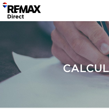
CALCUL