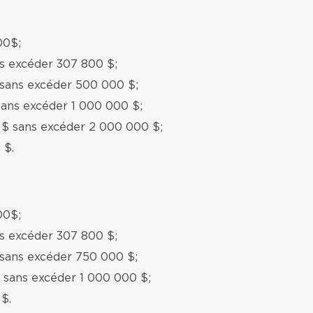
00$;
ns excéder 307 800 $;
 sans excéder 500 000 $;
sans excéder 1 000 000 $;
 $ sans excéder 2 000 000 $;
 $.
00$;
ns excéder 307 800 $;
 sans excéder 750 000 $;
 sans excéder 1 000 000 $;
$.