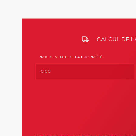
CALCUL DE L
PRIX DE VENTE DE LA PROPRIÉTÉ: