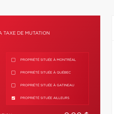
A TAXE DE MUTATION
PROPRIÉTÉ SITUÉE À MONTRÉAL
PROPRIÉTÉ SITUÉE À QUÉBEC
PROPRIÉTÉ SITUÉE À GATINEAU
PROPRIÉTÉ SITUÉE AILLEURS